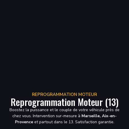
REPROGRAMMATION MOTEUR
Reprogrammation Moteur (13)
Boostez la puissance et le couple de votre véhicule près de
chez vous. Intervention sur-mesure à
Marseille, Aix-en-
Provence
et partout dans le 13. Satisfaction garantie.