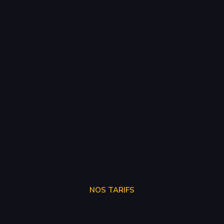
NOS TARIFS