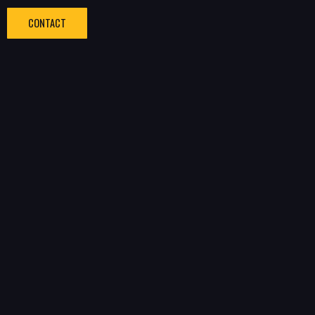
CONTACT