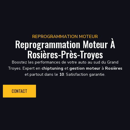
REPROGRAMMATION MOTEUR
Reprogrammation Moteur À
Rosières-Près-Troyes
Boostez les performances de votre auto au sud du Grand
Troyes. Expert en
chiptuning
et
gestion moteur
à
Rosières
et partout dans le
10
. Satisfaction garantie.
CONTACT