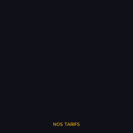
NOS TARIFS