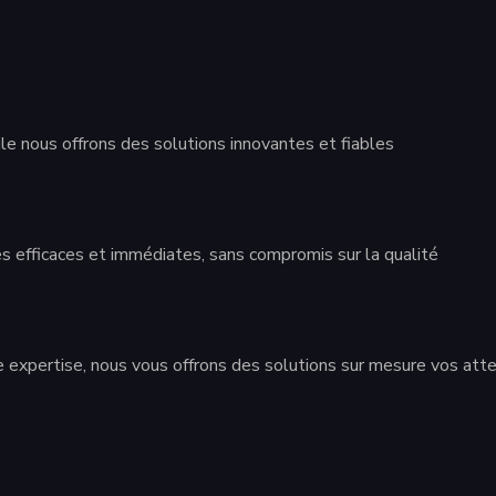
le nous offrons des solutions innovantes et fiables
 efficaces et immédiates, sans compromis sur la qualité
re expertise, nous vous offrons des solutions sur mesure vos att