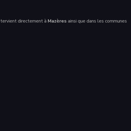
ntervient directement à
Mazères
ainsi que dans les communes