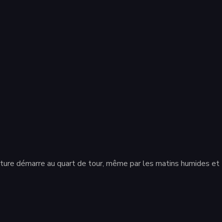
ture démarre au quart de tour, même par les matins humides et