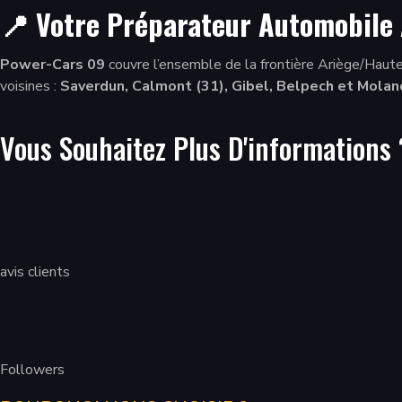
📍 Votre Préparateur Automobile 
Power-Cars 09
couvre l’ensemble de la frontière Ariège/Haute
voisines :
Saverdun, Calmont (31), Gibel, Belpech et Molan
Vous Souhaitez Plus D'informations
avis clients
Followers