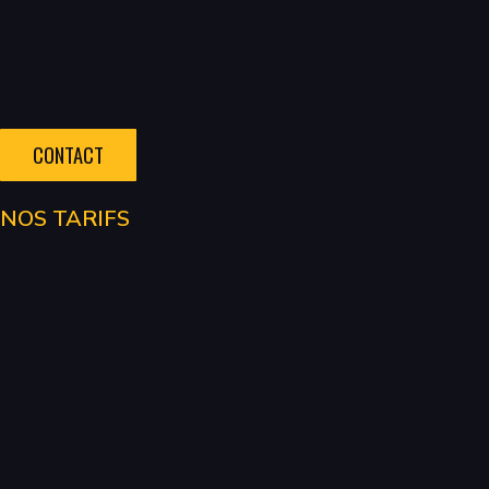
CONTACT
NOS TARIFS