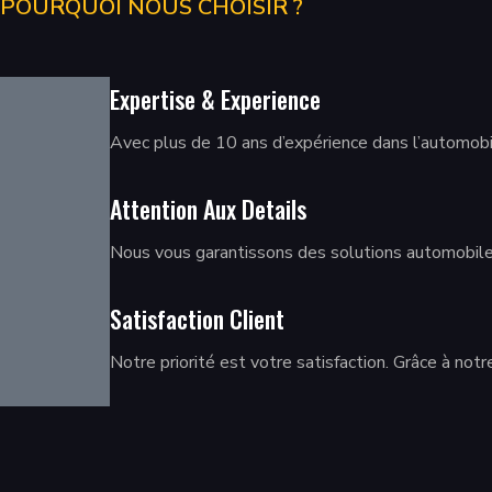
POURQUOI NOUS CHOISIR ?
Expertise & Experience
Avec plus de 10 ans d’expérience dans l’automobi
Attention Aux Details
Nous vous garantissons des solutions automobiles
Satisfaction Client
Notre priorité est votre satisfaction. Grâce à not