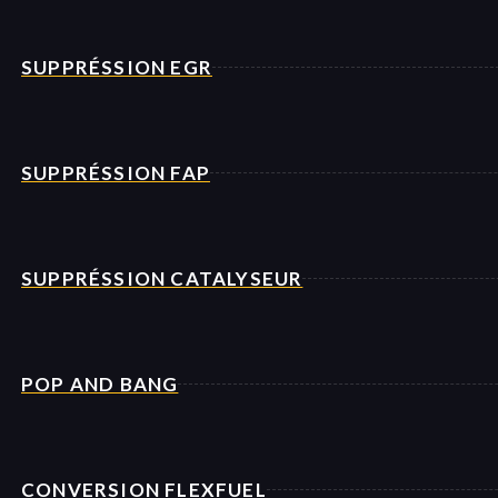
SUPPRÉSSION EGR
SUPPRÉSSION FAP
SUPPRÉSSION CATALYSEUR
POP AND BANG
CONVERSION FLEXFUEL