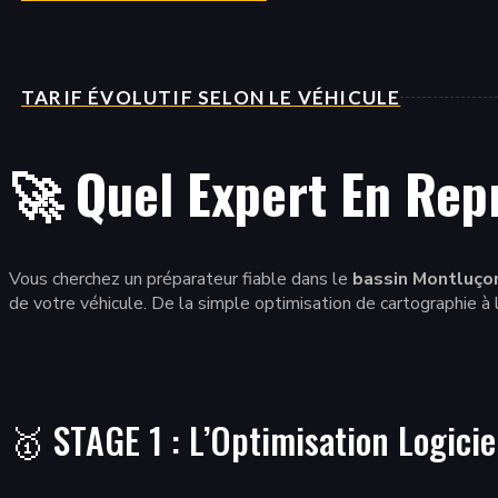
TARIF ÉVOLUTIF SELON LE VÉHICULE
🚀 Quel Expert En Re
Vous cherchez un préparateur fiable dans le
bassin Montluço
de votre véhicule. De la simple optimisation de cartographie à
🥇 STAGE 1 : L’Optimisation Logiciel