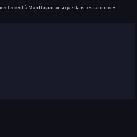
 directement à
Montluçon
ainsi que dans les communes