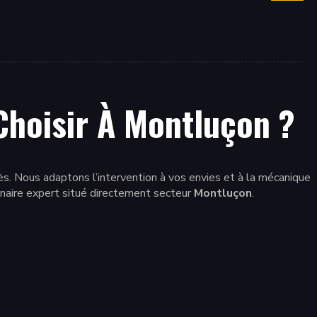
hoisir À Montluçon ?
rès. Nous adaptons l’intervention à vos envies et à la mécanique
enaire expert situé directement secteur
Montluçon
.