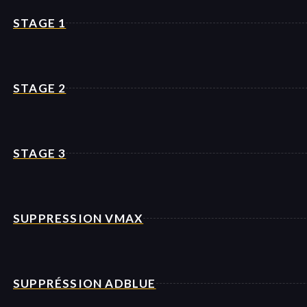
STAGE 1
STAGE 2
STAGE 3
SUPPRESSION VMAX
SUPPRÉSSION ADBLUE