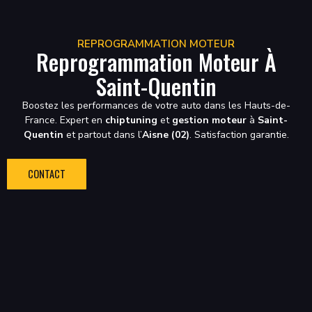
REPROGRAMMATION MOTEUR
Reprogrammation Moteur À
Saint-Quentin
Boostez les performances de votre auto dans les Hauts-de-
France. Expert en
chiptuning
et
gestion moteur
à
Saint-
Quentin
et partout dans l’
Aisne (02)
. Satisfaction garantie.
CONTACT