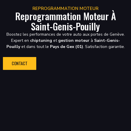
REPROGRAMMATION MOTEUR
Reprogrammation Moteur À
Saint-Genis-Pouilly
Boostez les performances de votre auto aux portes de Genève.
Expert en
chiptuning
et
gestion moteur
à
Saint-Genis-
Pouilly
et dans tout le
Pays de Gex (01)
. Satisfaction garantie.
CONTACT